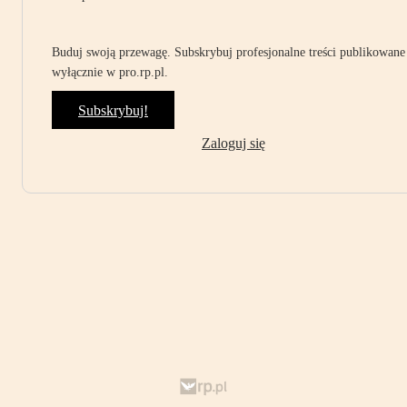
Buduj swoją przewagę. Subskrybuj profesjonalne treści publikowane
wyłącznie w pro.rp.pl.
Subskrybuj!
Zaloguj się