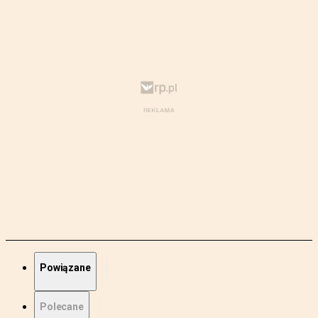
Powiązane
Polecane