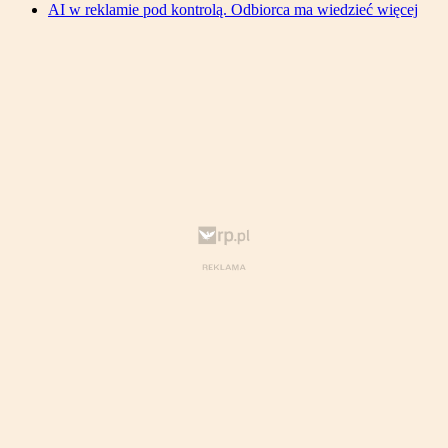
AI w reklamie pod kontrolą. Odbiorca ma wiedzieć więcej