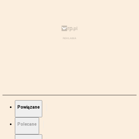
Powiązane
Polecane