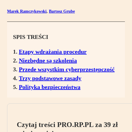
Marek Ramczykowski
,
Bartosz Grube
SPIS TREŚCI
Etapy wdrażania procedur
Niezbędne są szkolenia
Przede wszystkim cyberprzestępczość
Trzy podstawowe zasady
Polityka bezpieczeństwa
Czytaj treści PRO.RP.PL za 39 zł