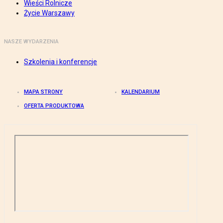
Wieści Rolnicze
Życie Warszawy
NASZE WYDARZENIA
Szkolenia i konferencje
MAPA STRONY
KALENDARIUM
OFERTA PRODUKTOWA