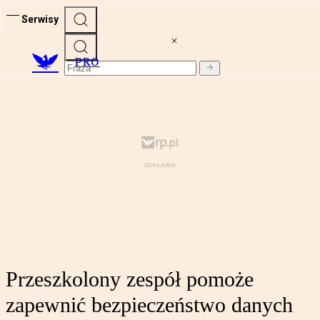
Serwisy
PRO
Przeszkolony zespół pomoże
zapewnić bezpieczeństwo danych