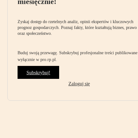
miesięcznie!
Zyskaj dostęp do rzetelnych analiz, opinii ekspertów i kluczowych
prognoz gospodarczych. Poznaj fakty, które kształtują biznes, prawo
oraz społeczeństwo.
Buduj swoją przewagę. Subskrybuj profesjonalne treści publikowane
wyłącznie w pro.rp.pl.
Subskrybuj!
Zaloguj się