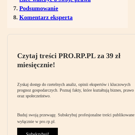
Podsumowanie
Komentarz eksperta
Czytaj treści PRO.RP.PL za 39 zł
miesięcznie!
Zyskaj dostęp do rzetelnych analiz, opinii ekspertów i kluczowych
prognoz gospodarczych. Poznaj fakty, które kształtują biznes, prawo
oraz społeczeństwo.
Buduj swoją przewagę. Subskrybuj profesjonalne treści publikowane
wyłącznie w pro.rp.pl.
Subskrybuj!