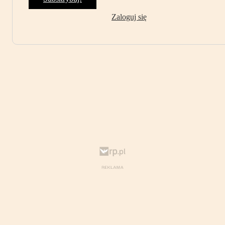
Zaloguj się