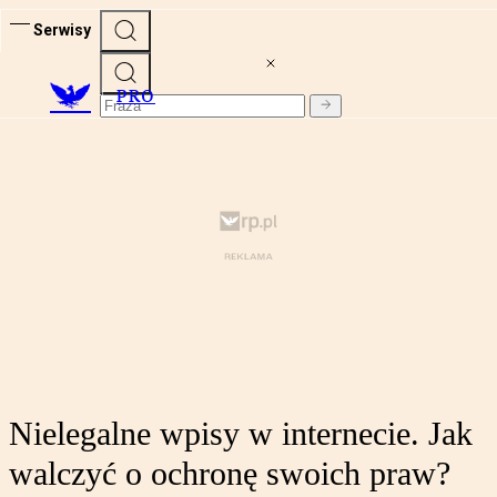
Serwisy
PRO
Nielegalne wpisy w internecie. Jak
walczyć o ochronę swoich praw?