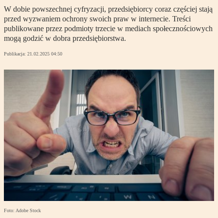
W dobie powszechnej cyfryzacji, przedsiębiorcy coraz częściej stają
przed wyzwaniem ochrony swoich praw w internecie. Treści
publikowane przez podmioty trzecie w mediach społecznościowych
mogą godzić w dobra przedsiębiorstwa.
Publikacja:
21.02.2025 04:50
Foto: Adobe Stock