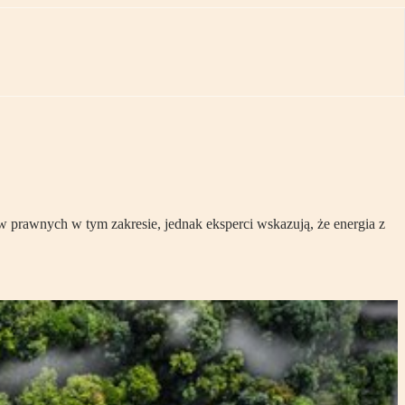
prawnych w tym zakresie, jednak eksperci wskazują, że energia z