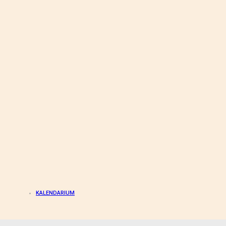
KALENDARIUM