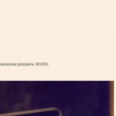
wić naruszenie przepisów RODO.