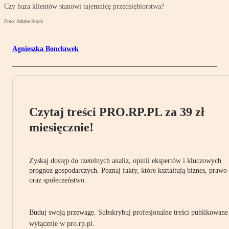
Czy baza klientów stanowi tajemnicę przedsiębiorstwa?
Foto: Adobe Stock
Agnieszka Boncławek
Czytaj treści PRO.RP.PL za 39 zł
miesięcznie!
Zyskaj dostęp do rzetelnych analiz, opinii ekspertów i kluczowych
prognoz gospodarczych. Poznaj fakty, które kształtują biznes, prawo
oraz społeczeństwo.
Buduj swoją przewagę. Subskrybuj profesjonalne treści publikowane
wyłącznie w pro.rp.pl.