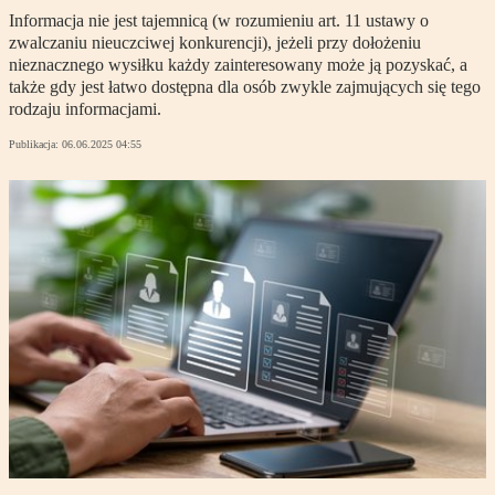
Informacja nie jest tajemnicą (w rozumieniu art. 11 ustawy o
zwalczaniu nieuczciwej konkurencji), jeżeli przy dołożeniu
nieznacznego wysiłku każdy zainteresowany może ją pozyskać, a
także gdy jest łatwo dostępna dla osób zwykle zajmujących się tego
rodzaju informacjami.
Publikacja:
06.06.2025 04:55