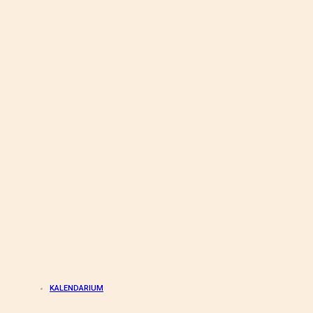
KALENDARIUM