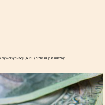
 dywersyfikacji (KPO) biznesu jest słuszny.