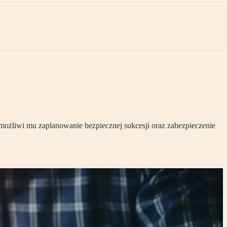
możliwi mu zaplanowanie bezpiecznej sukcesji oraz zabezpieczenie