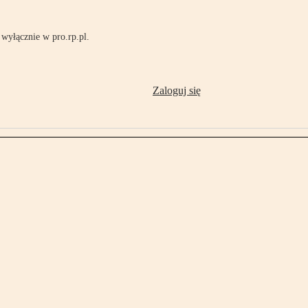
wyłącznie w pro.rp.pl.
Zaloguj się