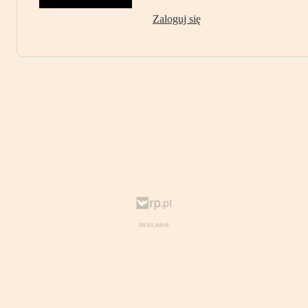
Zaloguj się