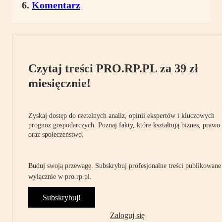
Komentarz
Czytaj treści PRO.RP.PL za 39 zł
miesięcznie!
Zyskaj dostęp do rzetelnych analiz, opinii ekspertów i kluczowych
prognoz gospodarczych. Poznaj fakty, które kształtują biznes, prawo
oraz społeczeństwo.
Buduj swoją przewagę. Subskrybuj profesjonalne treści publikowane
wyłącznie w pro.rp.pl.
Subskrybuj!
Zaloguj się