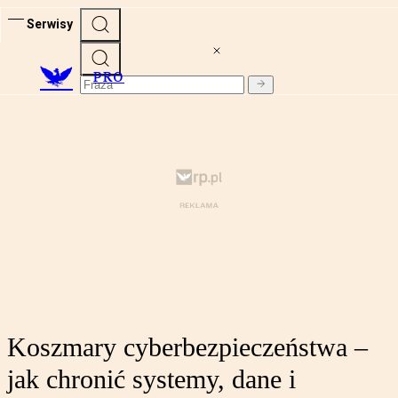
Serwisy
PRO
Koszmary cyberbezpieczeństwa –
jak chronić systemy, dane i