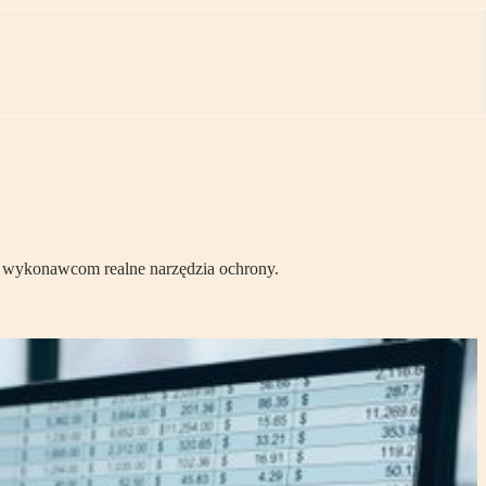
aje wykonawcom realne narzędzia ochrony.