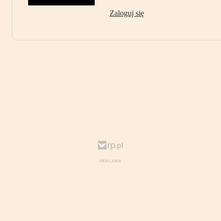
Zaloguj się