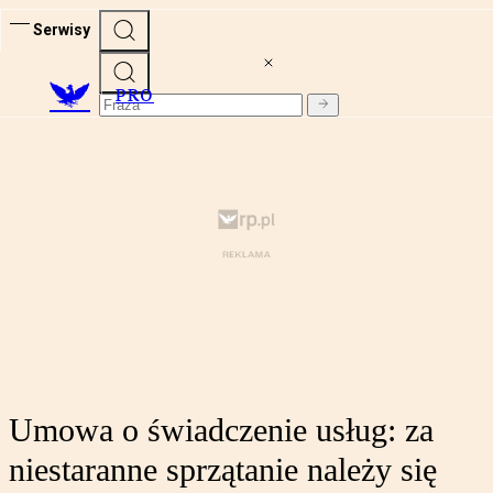
Serwisy
PRO
Umowa o świadczenie usług: za
niestaranne sprzątanie należy się