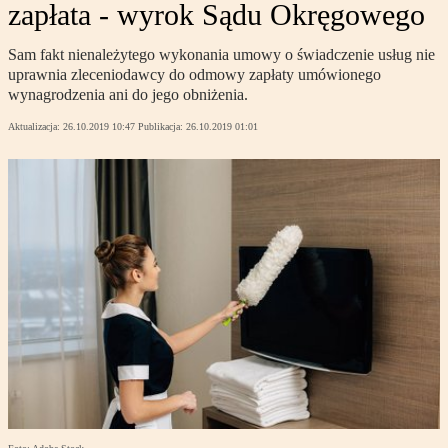
zapłata - wyrok Sądu Okręgowego
Sam fakt nienależytego wykonania umowy o świadczenie usług nie
uprawnia zleceniodawcy do odmowy zapłaty umówionego
wynagrodzenia ani do jego obniżenia.
Aktualizacja:
26.10.2019 10:47
Publikacja:
26.10.2019 01:01