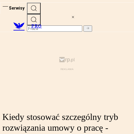
Serwisy
PRO
Kiedy stosować szczególny tryb
rozwiązania umowy o pracę -