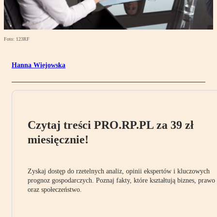
Foto: 123RF
Hanna Wiejowska
Czytaj treści PRO.RP.PL za 39 zł
miesięcznie!
Zyskaj dostęp do rzetelnych analiz, opinii ekspertów i kluczowych
prognoz gospodarczych. Poznaj fakty, które kształtują biznes, prawo
oraz społeczeństwo.