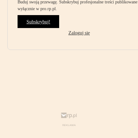
Buduj swoją przewagę. Subskrybuj profesjonalne treści publikowane
wyłącznie w pro.rp.pl.
Subskrybuj!
Zaloguj się