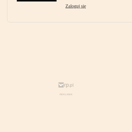
Zaloguj się