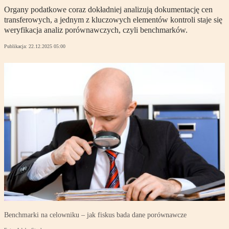
Organy podatkowe coraz dokładniej analizują dokumentację cen
transferowych, a jednym z kluczowych elementów kontroli staje się
weryfikacja analiz porównawczych, czyli benchmarków.
Publikacja:
22.12.2025 05:00
Benchmarki na celowniku – jak fiskus bada dane porównawcze