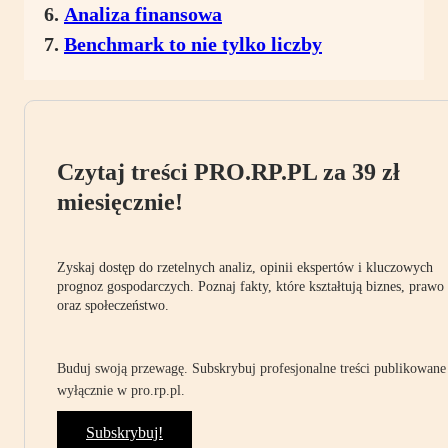
Analiza finansowa
Benchmark to nie tylko liczby
Czytaj treści PRO.RP.PL za 39 zł
miesięcznie!
Zyskaj dostęp do rzetelnych analiz, opinii ekspertów i kluczowych
prognoz gospodarczych. Poznaj fakty, które kształtują biznes, prawo
oraz społeczeństwo.
Buduj swoją przewagę. Subskrybuj profesjonalne treści publikowane
wyłącznie w pro.rp.pl.
Subskrybuj!