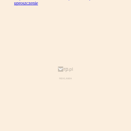
uproszczenie