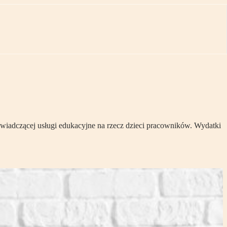
wiadczącej usługi edukacyjne na rzecz dzieci pracowników. Wydatki