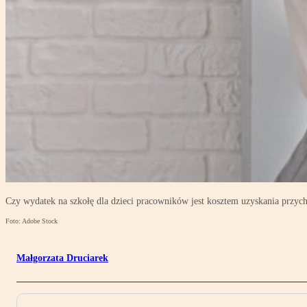
Czy wydatek na szkołę dla dzieci pracowników jest kosztem uzyskania przy
Foto: Adobe Stock
Małgorzata Druciarek