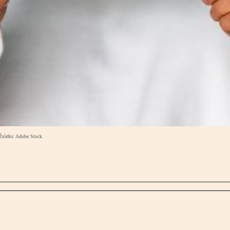
 Źródło: Adobe Stock