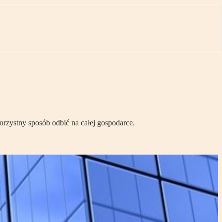
orzystny sposób odbić na całej gospodarce.