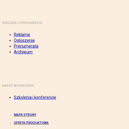
REKLAMA I PRENUMERATA
Reklama
Ogłoszenia
Prenumerata
Archiwum
NASZE WYDARZENIA
Szkolenia i konferencje
MAPA STRONY
OFERTA PRODUKTOWA