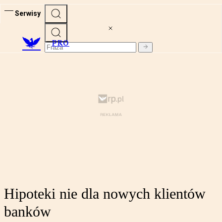
Serwisy
PRO
Hipoteki nie dla nowych klientów
banków