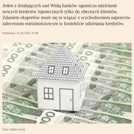
Jeden z działających nad Wisłą banków ogranicza udzielanie
nowych kredytów hipotecznych tylko do obecnych klientów.
Zdaniem ekspertów może się to wiązać z wychodzeniem naprzeciw
zaleceniom ostrożnościowym w kontekście udzielania kredytów.
Publikacja:
31.05.2022 21:00
Foto: Adobe Stock