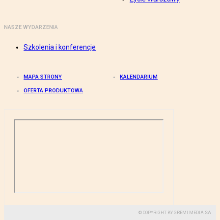
NASZE WYDARZENIA
Szkolenia i konferencje
MAPA STRONY
KALENDARIUM
OFERTA PRODUKTOWA
© COPYRIGHT BY GREMI MEDIA SA