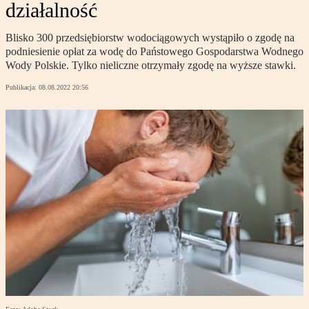
działalność
Blisko 300 przedsiębiorstw wodociągowych wystąpiło o zgodę na
podniesienie opłat za wodę do Państowego Gospodarstwa Wodnego
Wody Polskie. Tylko nieliczne otrzymały zgodę na wyższe stawki.
Publikacja:
08.08.2022 20:56