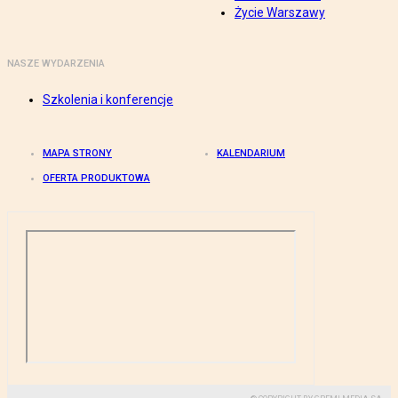
Życie Warszawy
NASZE WYDARZENIA
Szkolenia i konferencje
MAPA STRONY
KALENDARIUM
OFERTA PRODUKTOWA