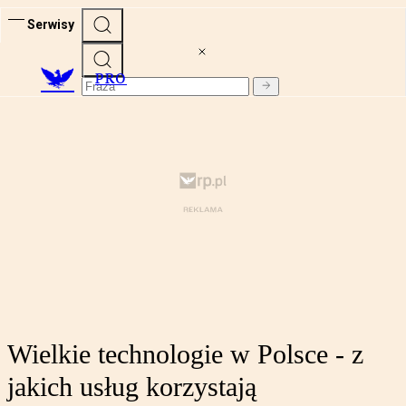
Serwisy
PRO
Wielkie technologie w Polsce - z
jakich usług korzystają