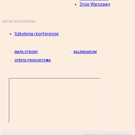
Życie Warszawy
NASZE WYDARZENIA
Szkolenia i konferencje
MAPA STRONY
KALENDARIUM
OFERTA PRODUKTOWA