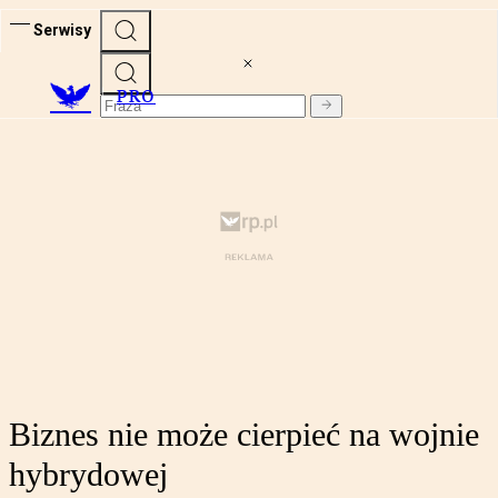
Serwisy
PRO
Biznes nie może cierpieć na wojnie
hybrydowej