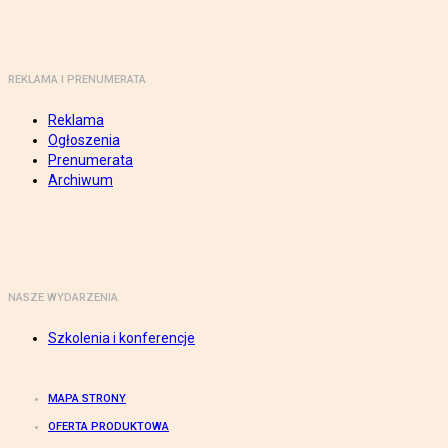
REKLAMA I PRENUMERATA
Reklama
Ogłoszenia
Prenumerata
Archiwum
NASZE WYDARZENIA
Szkolenia i konferencje
MAPA STRONY
OFERTA PRODUKTOWA