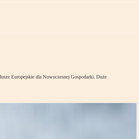
sze Europejskie dla Nowoczesnej Gospodarki. Duże