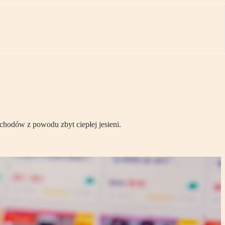
ychodów z powodu zbyt ciepłej jesieni.