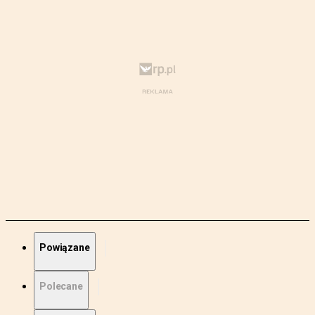
Powiązane
Polecane