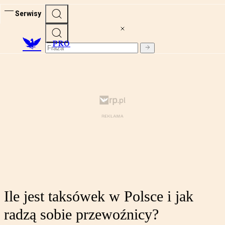
Serwisy
PRO
Ile jest taksówek w Polsce i jak
radzą sobie przewoźnicy?