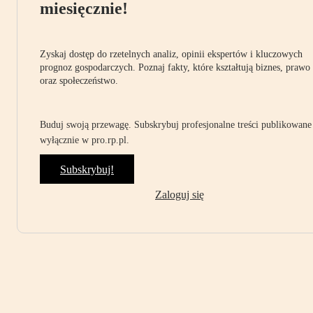
miesięcznie!
Zyskaj dostęp do rzetelnych analiz, opinii ekspertów i kluczowych
prognoz gospodarczych. Poznaj fakty, które kształtują biznes, prawo
oraz społeczeństwo.
Buduj swoją przewagę. Subskrybuj profesjonalne treści publikowane
wyłącznie w pro.rp.pl.
Subskrybuj!
Zaloguj się