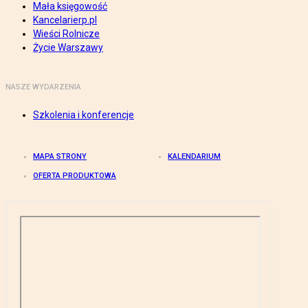
Mała księgowość
Kancelarierp.pl
Wieści Rolnicze
Życie Warszawy
NASZE WYDARZENIA
Szkolenia i konferencje
MAPA STRONY
KALENDARIUM
OFERTA PRODUKTOWA