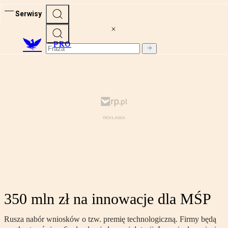
Serwisy
PRO
350 mln zł na innowacje dla MŚP
Rusza nabór wniosków o tzw. premię technologiczną. Firmy będą