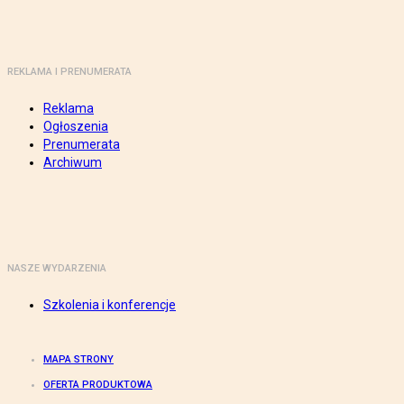
REKLAMA I PRENUMERATA
Reklama
Ogłoszenia
Prenumerata
Archiwum
NASZE WYDARZENIA
Szkolenia i konferencje
MAPA STRONY
OFERTA PRODUKTOWA