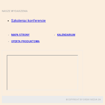
NASZE WYDARZENIA
Szkolenia i konferencje
MAPA STRONY
KALENDARIUM
OFERTA PRODUKTOWA
© COPYRIGHT BY GREMI MEDIA SA