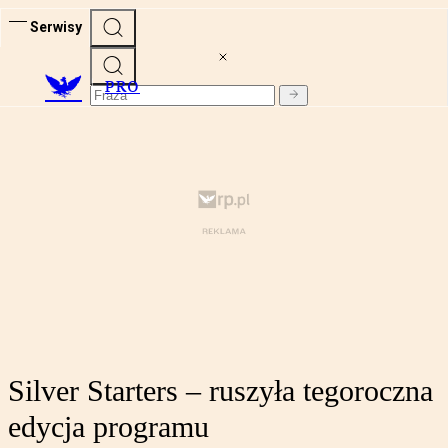
Serwisy
PRO
Silver Starters – ruszyła tegoroczna
edycja programu