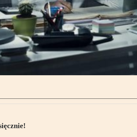
ięcznie!