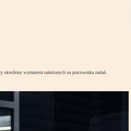
cy określony wymiarem nałożonych na pracownika zadań.