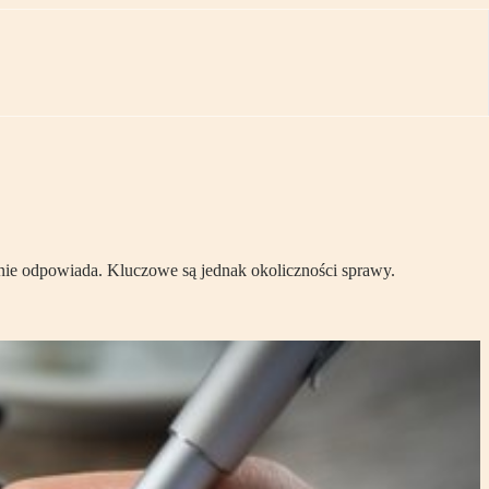
nie odpowiada. Kluczowe są jednak okoliczności sprawy.