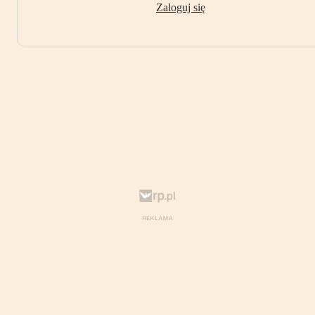
Zaloguj się