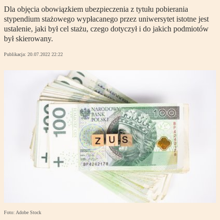
Dla objęcia obowiązkiem ubezpieczenia z tytułu pobierania
stypendium stażowego wypłacanego przez uniwersytet istotne jest
ustalenie, jaki był cel stażu, czego dotyczył i do jakich podmiotów
był skierowany.
Publikacja:
20.07.2022 22:22
Foto: Adobe Stock