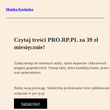
Monika Kocimska
Czytaj treści PRO.RP.PL za 39 zł
miesięcznie!
Zyskaj dostęp do rzetelnych analiz, opinii ekspertów i kluczowych
prognoz gospodarczych. Poznaj fakty, które kształtują biznes, prawo
oraz społeczeństwo.
Buduj swoją przewagę. Subskrybuj profesjonalne treści publikowane
wyłącznie w pro.rp.pl.
Subskrybuj!