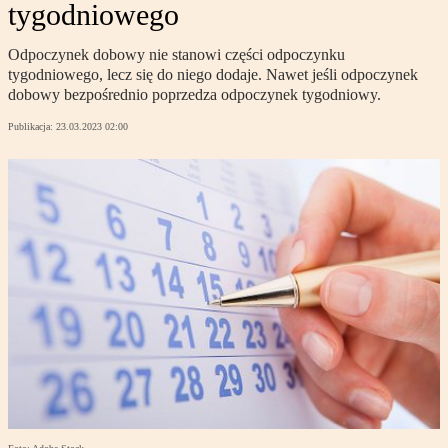
tygodniowego
Odpoczynek dobowy nie stanowi części odpoczynku
tygodniowego, lecz się do niego dodaje. Nawet jeśli odpoczynek
dobowy bezpośrednio poprzedza odpoczynek tygodniowy.
Publikacja:
23.03.2023 02:00