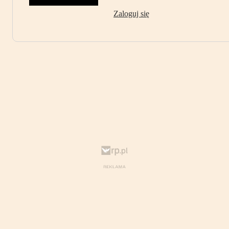
Zaloguj się