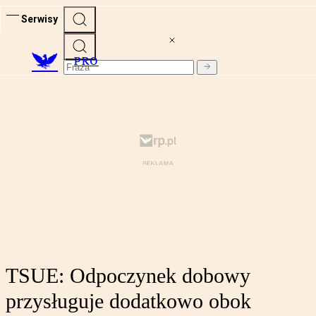
Serwisy
PRO
TSUE: Odpoczynek dobowy
przysługuje dodatkowo obok