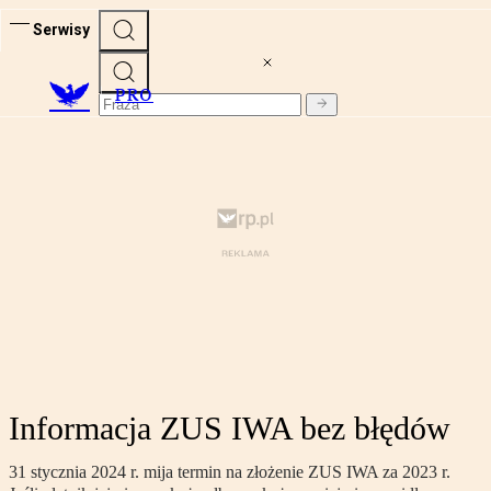
Serwisy
PRO
Informacja ZUS IWA bez błędów
31 stycznia 2024 r. mija termin na złożenie ZUS IWA za 2023 r.