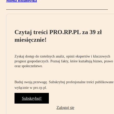
Milena Różanowska
Czytaj treści PRO.RP.PL za 39 zł
miesięcznie!
Zyskaj dostęp do rzetelnych analiz, opinii ekspertów i kluczowych
prognoz gospodarczych. Poznaj fakty, które kształtują biznes, prawo
oraz społeczeństwo.
Buduj swoją przewagę. Subskrybuj profesjonalne treści publikowane
wyłącznie w pro.rp.pl.
Subskrybuj!
Zaloguj się