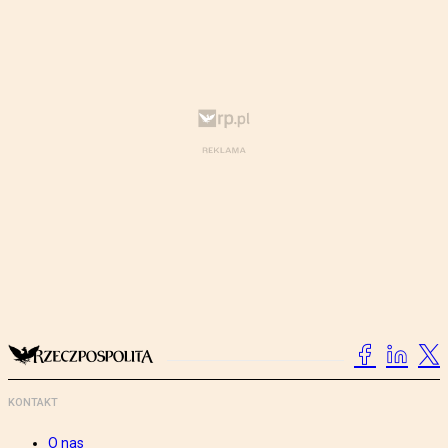
KONTAKT
O nas