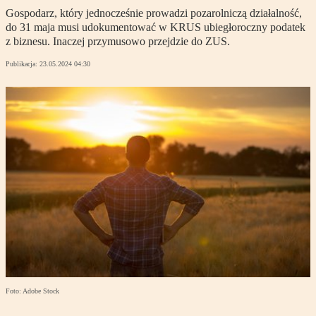
Gospodarz, który jednocześnie prowadzi pozarolniczą działalność,
do 31 maja musi udokumentować w KRUS ubiegłoroczny podatek
z biznesu. Inaczej przymusowo przejdzie do ZUS.
Publikacja:
23.05.2024 04:30
Foto: Adobe Stock