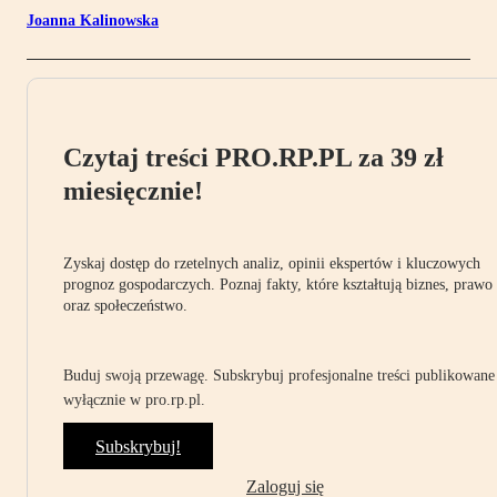
Joanna Kalinowska
Czytaj treści PRO.RP.PL za 39 zł
miesięcznie!
Zyskaj dostęp do rzetelnych analiz, opinii ekspertów i kluczowych
prognoz gospodarczych. Poznaj fakty, które kształtują biznes, prawo
oraz społeczeństwo.
Buduj swoją przewagę. Subskrybuj profesjonalne treści publikowane
wyłącznie w pro.rp.pl.
Subskrybuj!
Zaloguj się