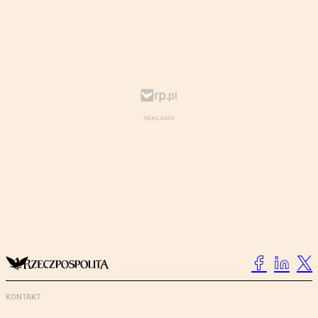
KONTAKT