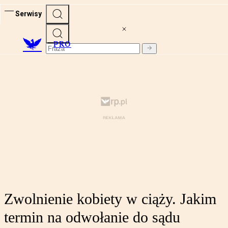
Serwisy
PRO
Zwolnienie kobiety w ciąży. Jakim
termin na odwołanie do sądu