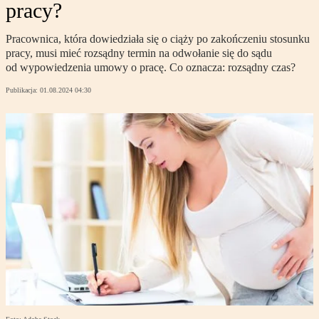
pracy?
Pracownica, która dowiedziała się o ciąży po zakończeniu stosunku
pracy, musi mieć rozsądny termin na odwołanie się do sądu
od wypowiedzenia umowy o pracę. Co oznacza: rozsądny czas?
Publikacja:
01.08.2024 04:30