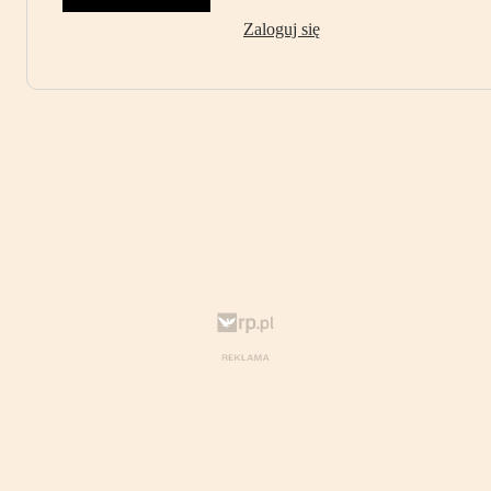
Zaloguj się