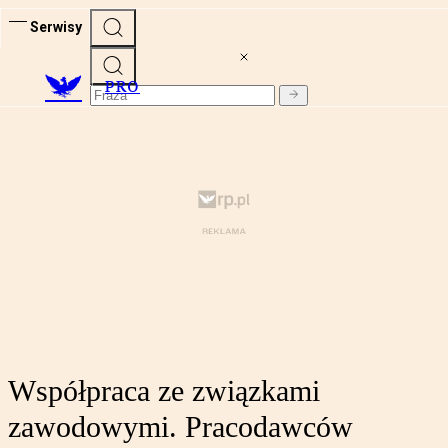
Serwisy
PRO
Współpraca ze związkami
zawodowymi. Pracodawców