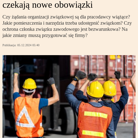
czekają nowe obowiązki
Czy żądania organizacji związkowej są dla pracodawcy wiążące?
Jakie pomieszczenia i narzędzia trzeba udostępnić związkom? Czy
ochrona członka związku zawodowego jest bezwarunkowa? Na
jakie zmiany muszą przygotować się firmy?
Publikacja:
05.12.2024 05:40