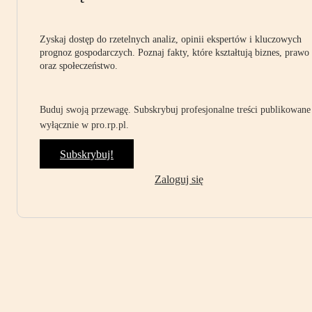
Zyskaj dostęp do rzetelnych analiz, opinii ekspertów i kluczowych
prognoz gospodarczych. Poznaj fakty, które kształtują biznes, prawo
oraz społeczeństwo.
Buduj swoją przewagę. Subskrybuj profesjonalne treści publikowane
wyłącznie w pro.rp.pl.
Subskrybuj!
Zaloguj się