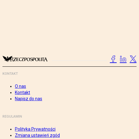
KONTAKT
O nas
Kontakt
Napisz do nas
REGULAMIN
Polityka Prywatności
Zmiana ustawień zgód