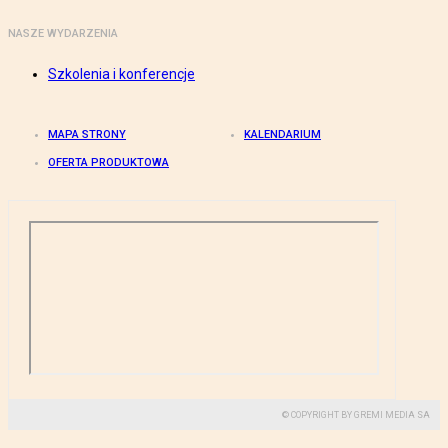
NASZE WYDARZENIA
Szkolenia i konferencje
MAPA STRONY
KALENDARIUM
OFERTA PRODUKTOWA
© COPYRIGHT BY GREMI MEDIA SA