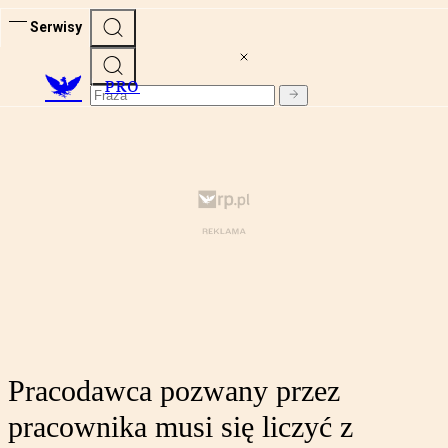
Serwisy
PRO
Pracodawca pozwany przez
pracownika musi się liczyć z