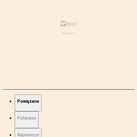
Powiązane
Polecane
Najnowsze