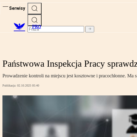
Serwisy
PRO
Państwowa Inspekcja Pracy sprawdz
Prowadzenie kontroli na miejscu jest kosztowne i pracochłonne. Ma 
Publikacja:
02.10.2025 05:40