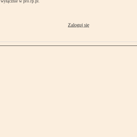
wyłącznie w pro.rp.pl.
Zaloguj się