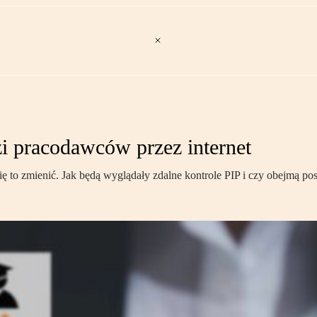
i pracodawców przez internet
się to zmienić. Jak będą wyglądały zdalne kontrole PIP i czy obejmą 