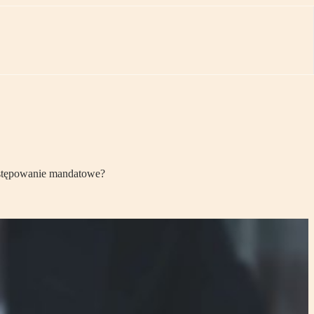
postępowanie mandatowe?