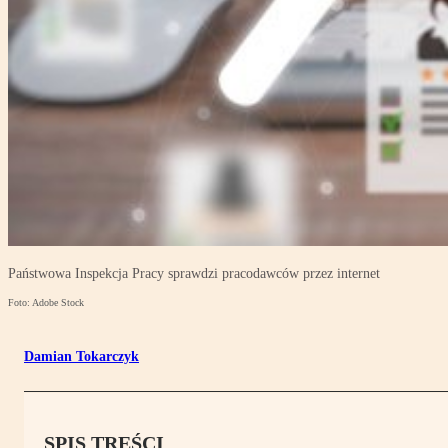
Państwowa Inspekcja Pracy sprawdzi pracodawców przez internet
Foto: Adobe Stock
Damian Tokarczyk
SPIS TREŚCI