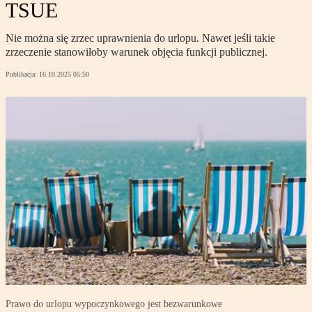
TSUE
Nie można się zrzec uprawnienia do urlopu. Nawet jeśli takie
zrzeczenie stanowiłoby warunek objęcia funkcji publicznej.
Publikacja:
16.10.2025 05:50
Prawo do urlopu wypoczynkowego jest bezwarunkowe