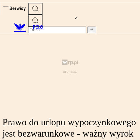
Serwisy
PRO
Prawo do urlopu wypoczynkowego
jest bezwarunkowe - ważny wyrok