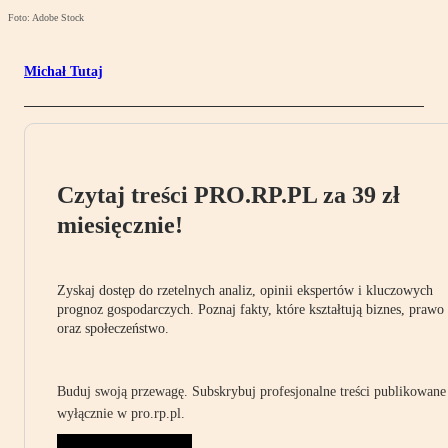
Foto: Adobe Stock
Michał Tutaj
Czytaj treści PRO.RP.PL za 39 zł
miesięcznie!
Zyskaj dostęp do rzetelnych analiz, opinii ekspertów i kluczowych
prognoz gospodarczych. Poznaj fakty, które kształtują biznes, prawo
oraz społeczeństwo.
Buduj swoją przewagę. Subskrybuj profesjonalne treści publikowane
wyłącznie w pro.rp.pl.