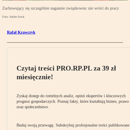
Zachowujący się szczególnie nagannie związkowiec nie wróci do pracy
Foto: Adobe Stock
Rafał Krawczyk
Czytaj treści PRO.RP.PL za 39 zł
miesięcznie!
Zyskaj dostęp do rzetelnych analiz, opinii ekspertów i kluczowych
prognoz gospodarczych. Poznaj fakty, które kształtują biznes, prawo
oraz społeczeństwo.
Buduj swoją przewagę. Subskrybuj profesjonalne treści publikowane