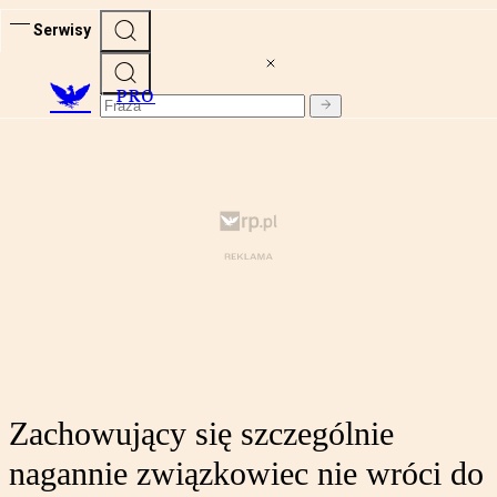
Serwisy
PRO
Zachowujący się szczególnie
nagannie związkowiec nie wróci do