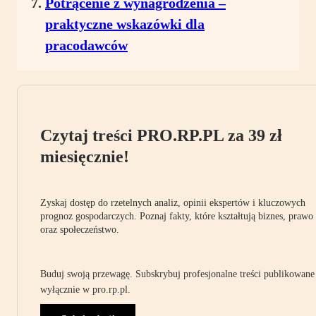
Potrącenie z wynagrodzenia –
praktyczne wskazówki dla
pracodawców
Czytaj treści PRO.RP.PL za 39 zł
miesięcznie!
Zyskaj dostęp do rzetelnych analiz, opinii ekspertów i kluczowych
prognoz gospodarczych. Poznaj fakty, które kształtują biznes, prawo
oraz społeczeństwo.
Buduj swoją przewagę. Subskrybuj profesjonalne treści publikowane
wyłącznie w pro.rp.pl.