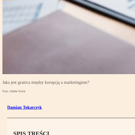
Jaka jest granica między korupcją a marketingiem?
Foto: Adobe Stock
Damian Tokarczyk
SPIS TREŚCI