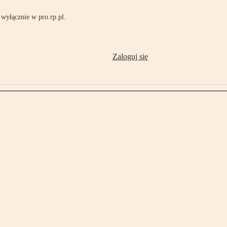
wyłącznie w pro.rp.pl.
Zaloguj się