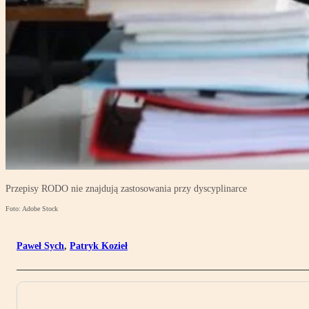
Przepisy RODO nie znajdują zastosowania przy dyscyplinarce
Foto: Adobe Stock
Paweł Sych
,
Patryk Kozieł