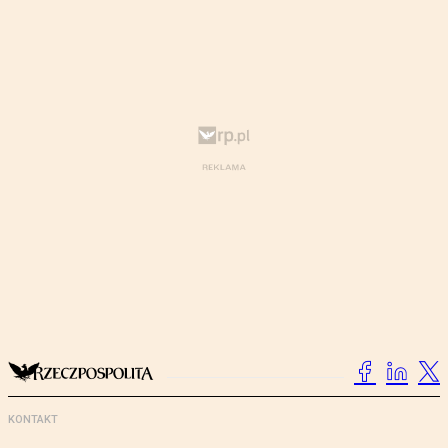
KONTAKT