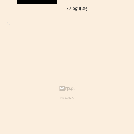
Zaloguj się