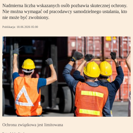
Nadmierna liczba wskazanych osób pozbawia skutecznej ochrony.
Nie można wymagać od pracodawcy samodzielnego ustalania, kto
nie może być zwolniony.
Publikacja:
18.06.2026 05:00
Ochrona związkowa jest limitowana