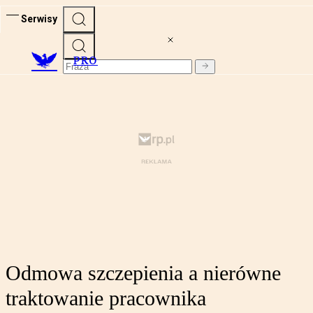
Serwisy
PRO
Odmowa szczepienia a nierówne
traktowanie pracownika