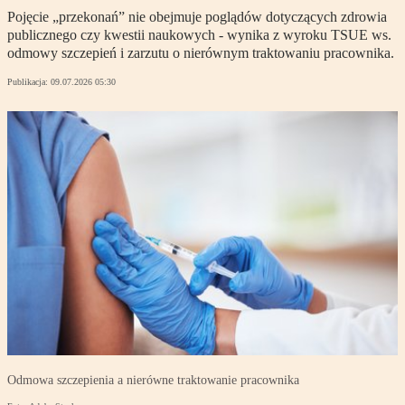
Pojęcie „przekonań” nie obejmuje poglądów dotyczących zdrowia
publicznego czy kwestii naukowych - wynika z wyroku TSUE ws.
odmowy szczepień i zarzutu o nierównym traktowaniu pracownika.
Publikacja:
09.07.2026 05:30
Odmowa szczepienia a nierówne traktowanie pracownika