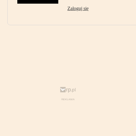
Zaloguj się