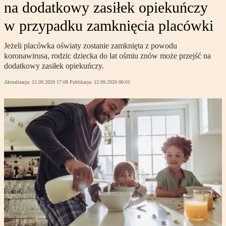
na dodatkowy zasiłek opiekuńczy
w przypadku zamknięcia placówki
Jeżeli placówka oświaty zostanie zamknięta z powodu
koronawirusa, rodzic dziecka do lat ośmiu znów może przejść na
dodatkowy zasiłek opiekuńczy.
Aktualizacja:
12.09.2020 17:08
Publikacja:
12.09.2020 00:01