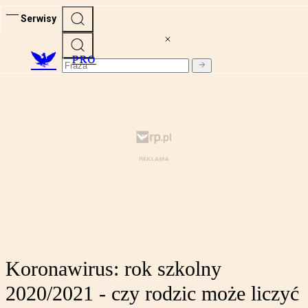
Serwisy
PRO
Koronawirus: rok szkolny
2020/2021 - czy rodzic może liczyć