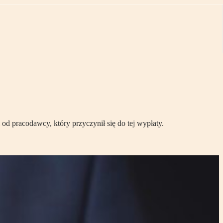
d pracodawcy, który przyczynił się do tej wypłaty.